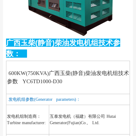
广西玉柴(静音)柴油发电机组技术参
数：
600KW(750KVA)广西玉柴(静音)柴油发电机组技术
参数 YC6TD1000-D30
发电机组参数(Generator parameters)：
发电机组制造商：
互泰发电机（福建）有限公司
Hutai
Turbine manufacturer:
Generator(Fujian)Co., Ltd.