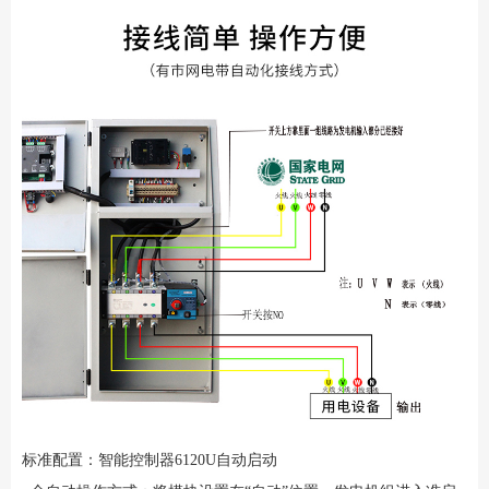
标准配置：智能控制器6120U自动启动