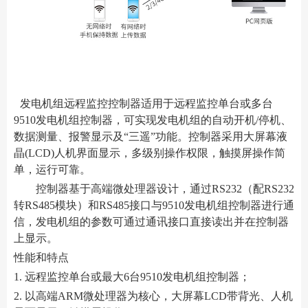
发电机组远程监控控制器适用于远程监控单台或多台
9510发电机组控制器，可实现发电机组的自动开机/停机、
数据测量、报警显示及“三遥”功能。控制器采用大屏幕液
晶(LCD)人机界面显示，多级别操作权限，触摸屏操作简
单，运行可靠。
控制器基于高端微处理器设计，通过RS232（配RS232
转RS485模块）和RS485接口与9510发电机组控制器进行通
信，发电机组的参数可通过通讯接口直接读出并在控制器
上显示。
性能和特点
1. 远程监控单台或最大6台9510发电机组控制器；
2. 以高端ARM微处理器为核心，大屏幕LCD带背光、人机