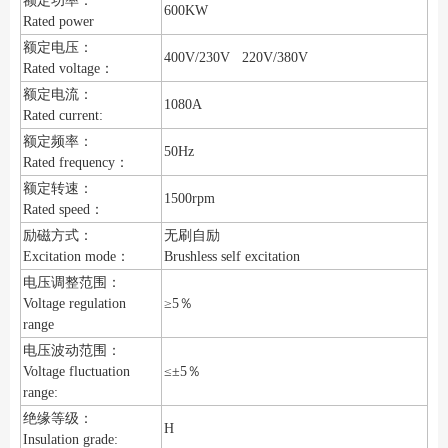
额定功率：
600KW
Rated power
额定电压：
400V/230V 220V/380V
Rated voltage：
额定电流：
1080A
Rated current:
额定频率：
50Hz
Rated frequency：
额定转速：
1500rpm
Rated speed：
励磁方式：
无刷自励
Excitation mode：
Brushless self excitation
电压调整范围：
Voltage regulation
≥5％
range
电压波动范围：
Voltage fluctuation
≤±5％
range:
绝缘等级：
H
Insulation grade: