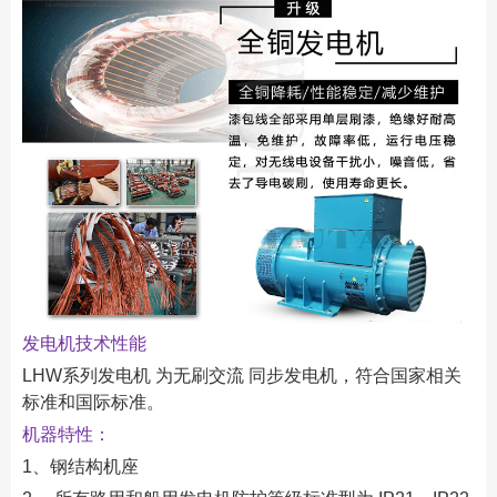
发电机技术性能
LHW系列发电机 为无刷交流 同步发电机，符合国家相关
标准和国际标准。
机器特性：
1、钢结构机座