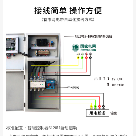
标准配置：智能控制器6120U自动启动