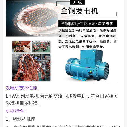
发电机技术性能
LHW系列发电机 为无刷交流 同步发电机，符合国家相关
标准和国际标准。
机器特性：
1、钢结构机座