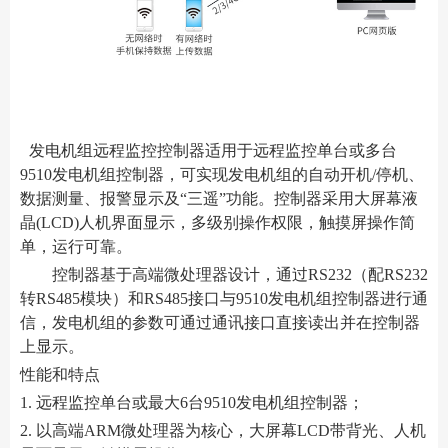
发电机组远程监控控制器适用于远程监控单台或多台
9510发电机组控制器，可实现发电机组的自动开机/停机、
数据测量、报警显示及“三遥”功能。控制器采用大屏幕液
晶(LCD)人机界面显示，多级别操作权限，触摸屏操作简
单，运行可靠。
控制器基于高端微处理器设计，通过RS232（配RS232
转RS485模块）和RS485接口与9510发电机组控制器进行通
信，发电机组的参数可通过通讯接口直接读出并在控制器
上显示。
性能和特点
1. 远程监控单台或最大6台9510发电机组控制器；
2. 以高端ARM微处理器为核心，大屏幕LCD带背光、人机