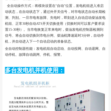
全自动操作方式：将模块设置在“自动”位置，发电机组进入准启
动状态，在自动状态下，通过外开关信号，对市电状态自动长期检
测、判别。一旦市电有故障、失电时，即刻进入自动启动柴油发电
机组、正常30秒自动ATS开关切换使用（切换时间可以客户要求设
置15-30秒）。当市电恢复正常来电时，柴油发电机控制器检测到
信号、将会自动切换到市电分闸、柴油机降速延时3分钟，自动停
机，并自动进入下一个自动启动的准备状态。
全自动控制器性能：发电机组自动启动、自动投网、自动退网、自
动停机、故障自动跳闸、停机、报警。
多台发电机并机使用：