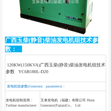
广西玉柴(静音)柴油发电机组技术参
数：
120KW(150KVA)广西玉柴(静音)柴油发电机组技术
参数 YC6B180L-D20
发电机组参数(Generator parameters)：
发电机组制造商：
互泰发电机（福建）有限公司
Hutai
Turbine manufacturer:
Generator(Fujian)Co., Ltd.