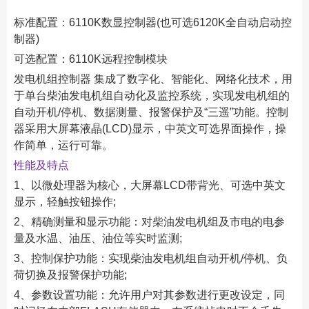
标准配置：6110K数显控制器(也可选6120K全自动启动控
制器)
可选配置：6110K远程控制模块
发电机组控制器 集成了数字化、智能化、网络化技术，用
于单台柴油发电机组自动化及监控系统，实现发电机组的
自动开机/停机、数据测量、报警保护及“三遥”功能。控制
器采用大屏幕液晶(LCD)显示，中英文可选界面操作，操
作简单，运行可靠。
性能及特点
1、以微处理器为核心，大屏幕LCD带背光、可选中英文
显示，轻触按钮操作;
2、精确测量和显示功能：对柴油发电机组及市电的电参
量及水温、油压、油位等实时监测;
3、控制保护功能：实现柴油发电机组自动开机/停机、负
荷切换及报警保护功能;
4、参数设置功能：允许用户对其参数进行更改设定，同