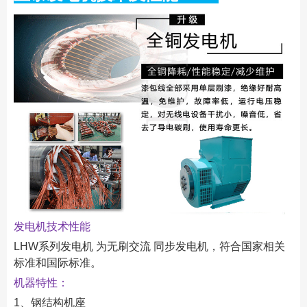
发电机技术性能
LHW系列发电机 为无刷交流 同步发电机，符合国家相关
标准和国际标准。
机器特性：
1、钢结构机座