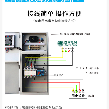
标准配置：智能控制器6120U自动启动