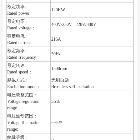
额定功率：
120KW
Rated power
额定电压：
400V/230V 220V/380V
Rated voltage：
额定电流：
216A
Rated current:
额定频率：
50Hz
Rated frequency：
额定转速：
1500rpm
Rated speed：
励磁方式：
无刷自励
Excitation mode：
Brushless self excitation
电压调整范围：
Voltage regulation
≥5％
range
电压波动范围：
Voltage fluctuation
≤±5％
range:
绝缘等级：