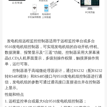
发电机组远程监控控制器适用于远程监控单台或多台
9510发电机组控制器，可实现发电机组的自动开机/停机、
数据测量、报警显示及“三遥”功能。控制器采用大屏幕液
晶(LCD)人机界面显示，多级别操作权限，触摸屏操作简
单，运行可靠。
控制器基于高端微处理器设计，通过RS232（配RS232
转RS485模块）和RS485接口与9510发电机组控制器进行通
信，发电机组的参数可通过通讯接口直接读出并在控制器
上显示。
性能和特点
1. 远程监控单台或最大6台9510发电机组控制器；