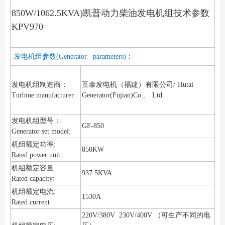
850W/1062.5
KVA)凯普动力柴油发电机组技术参数
KPV970
发电机组参数(Generator parameters)：
发电机组制造商：
互泰发电机（福建）有限公司/
Hutai
Turbine manufacturer:
Generator(Fujian)Co., Ltd.
发电机组型号：
GF-850
Generator set model:
机组额定功率:
850KW
Rated power unit:
机组额定容量:
937.5KVA
Rated capacity:
机组额定电流:
1530A
Rated current
220V/380V 230V/400V （可生产不同的电