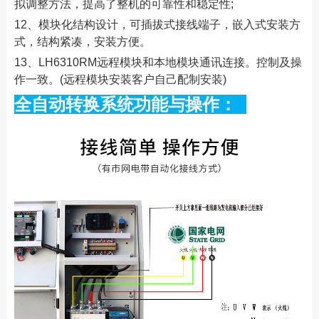
拟调整方法，提高了整机的可靠性和稳定性;
12、模块化结构设计，可插拔式接线端子，嵌入式安装方
式，结构紧凑，安装方便。
13、LH6310RM远程模块和本地模块通讯连接。控制及操
作一致。(远程模块安装客户自己配制安装)
全自动转换系统功能与操作：