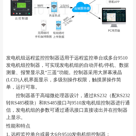
发电机组远程监控控制器适用于远程监控单台或多台9510
发电机组控制器，可实现发电机组的自动开机/停机、数据
测量、报警显示及“三遥”功能。控制器采用大屏幕液晶
(LCD)人机界面显示，多级别操作权限，触摸屏操作简
单，运行可靠。
控制器基于高端微处理器设计，通过RS232（配RS232
转RS485模块）和RS485接口与9510发电机组控制器进行通
信，发电机组的参数可通过通讯接口直接读出并在控制器
上显示。
性能和特点
1. 远程监控单台或最大6台9510发电机组控制器；