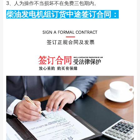
3、人为操作不当损坏不在免费三包期内。
柴油发电机组订货中途签订合同：