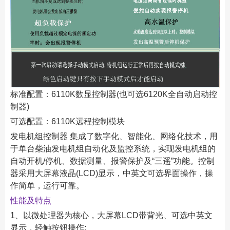
标准配置：6110K数显控制器(也可选6120K全自动启动控
制器)
可选配置：6110K远程控制模块
发电机组控制器 集成了数字化、智能化、网络化技术，用
于单台柴油发电机组自动化及监控系统，实现发电机组的
自动开机/停机、数据测量、报警保护及“三遥”功能。控制
器采用大屏幕液晶(LCD)显示，中英文可选界面操作，操
作简单，运行可靠。
性能及特点
1、以微处理器为核心，大屏幕LCD带背光、可选中英文
显示，轻触按钮操作;