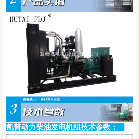
凯普动力柴油发电机组技术参数：