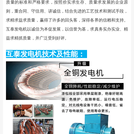
质量的标准和严格要求，按照价实求生存、质量求发展的企业原
则，重合同、守信用、讲诚信，结合先进的工艺技术和测试手段，
求精求益求质量，赢得了许多的回头客，深得各界的信赖和支持。
互泰发电机以诚信为本促发展，以信誉为基，求真务实办实业、精
益求精抓质量，并广泛受到好评。
互泰发电机技术及性能：