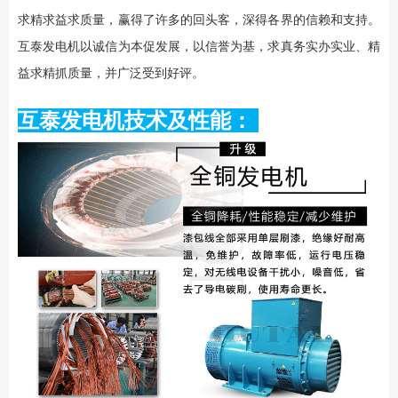
求精求益求质量，赢得了许多的回头客，深得各界的信赖和支持。
互泰发电机以诚信为本促发展，以信誉为基，求真务实办实业、精
益求精抓质量，并广泛受到好评。
互泰发电机技术及性能：