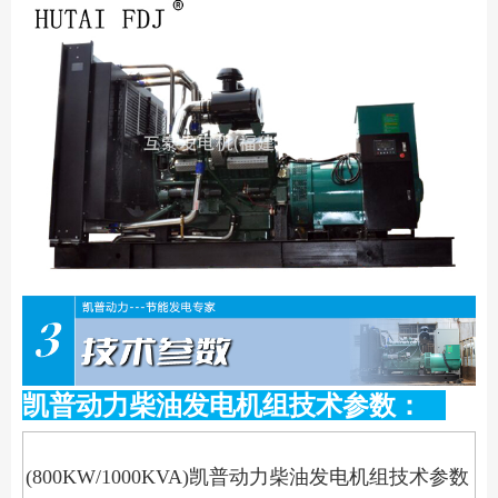
凯普动力柴油发电机组技术参数：
(800KW/1000
KVA)凯普动力柴油发电机组技术参数