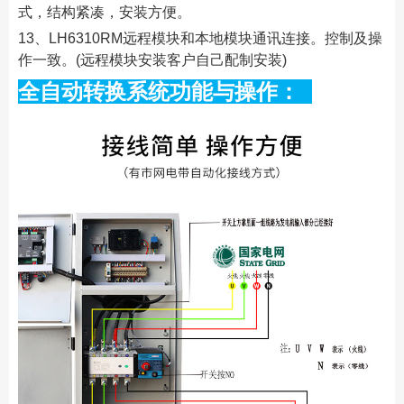
式，结构紧凑，安装方便。
13、LH6310RM远程模块和本地模块通讯连接。控制及操
作一致。(远程模块安装客户自己配制安装)
全自动转换系统功能与操作：