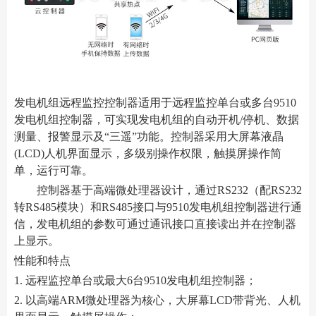
发电机组远程监控控制器适用于远程监控单台或多台9510
发电机组控制器，可实现发电机组的自动开机/停机、数据
测量、报警显示及“三遥”功能。控制器采用大屏幕液晶
(LCD)人机界面显示，多级别操作权限，触摸屏操作简
单，运行可靠。
控制器基于高端微处理器设计，通过RS232（配RS232
转RS485模块）和RS485接口与9510发电机组控制器进行通
信，发电机组的参数可通过通讯接口直接读出并在控制器
上显示。
性能和特点
1. 远程监控单台或最大6台9510发电机组控制器；
2. 以高端ARM微处理器为核心，大屏幕LCD带背光、人机