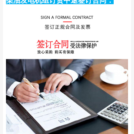
柴油发电机组订货中途签订合同：