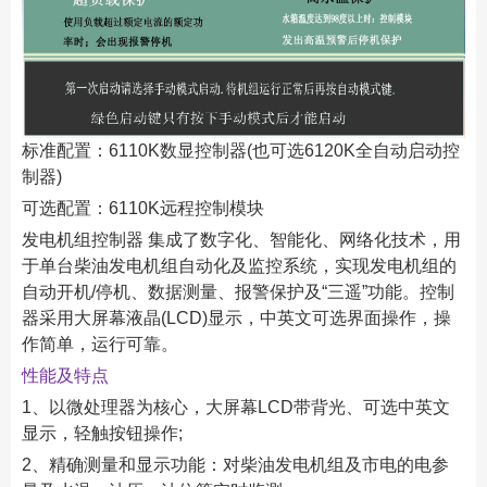
标准配置：6110K数显控制器(也可选6120K全自动启动控
制器)
可选配置：6110K远程控制模块
发电机组控制器 集成了数字化、智能化、网络化技术，用
于单台柴油发电机组自动化及监控系统，实现发电机组的
自动开机/停机、数据测量、报警保护及“三遥”功能。控制
器采用大屏幕液晶(LCD)显示，中英文可选界面操作，操
作简单，运行可靠。
性能及特点
1、以微处理器为核心，大屏幕LCD带背光、可选中英文
显示，轻触按钮操作;
2、精确测量和显示功能：对柴油发电机组及市电的电参