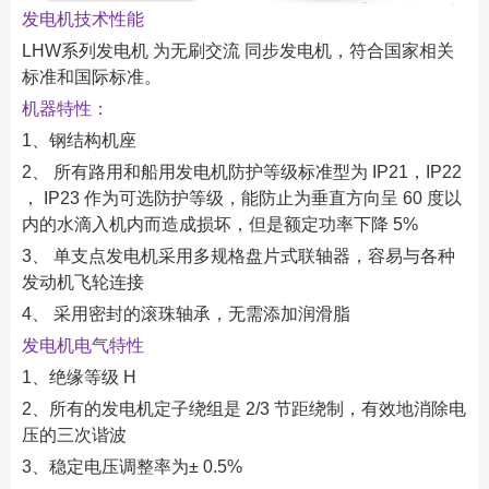
发电机技术性能
LHW系列发电机 为无刷交流 同步发电机，符合国家相关
标准和国际标准。
机器特性：
1、钢结构机座
2、 所有路用和船用发电机防护等级标准型为 IP21，IP22
， IP23 作为可选防护等级，能防止为垂直方向呈 60 度以
内的水滴入机内而造成损坏，但是额定功率下降 5%
3、 单支点发电机采用多规格盘片式联轴器，容易与各种
发动机飞轮连接
4、 采用密封的滚珠轴承，无需添加润滑脂
发电机电气特性
1、绝缘等级 H
2、所有的发电机定子绕组是 2/3 节距绕制，有效地消除电
压的三次谐波
3、稳定电压调整率为± 0.5%