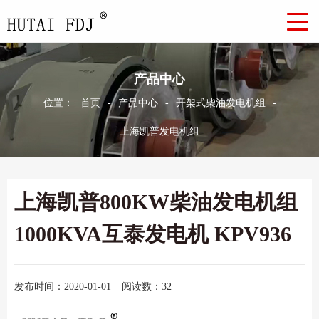
产品中心
位置：
首页
-
产品中心
-
开架式柴油发电机组
-
上海凯普发电机组
上海凯普800KW柴油发电机组
1000KVA互泰发电机 KPV936
发布时间：2020-01-01
阅读数：32