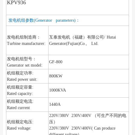
KPV936
发电机组参数(Generator parameters)：
发电机组制造商：
互泰发电机（福建）有限公司/
Hutai
Turbine manufacturer:
Generator(Fujian)Co., Ltd.
发电机组型号：
GF-800
Generator set model:
机组额定功率:
800KW
Rated power unit:
机组额定容量:
1000KVA
Rated capacity:
机组额定电流:
1440A
Rated current
220V/380V 230V/400V （可生产不同的电
机组额定电压:
压）
Rated voltage:
220V/380V 230V/400V( Can produce
different voltage）