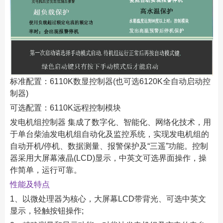
标准配置：6110K数显控制器(也可选6120K全自动启动控
制器)
可选配置：6110K远程控制模块
发电机组控制器 集成了数字化、智能化、网络化技术，用
于单台柴油发电机组自动化及监控系统，实现发电机组的
自动开机/停机、数据测量、报警保护及“三遥”功能。控制
器采用大屏幕液晶(LCD)显示，中英文可选界面操作，操
作简单，运行可靠。
性能及特点
1、以微处理器为核心，大屏幕LCD带背光、可选中英文
显示，轻触按钮操作;