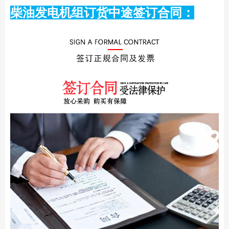
柴油发电机组订货中途签订合同：