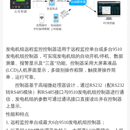
发电机组远程监控控制器适用于远程监控单台或多台9510
发电机组控制器，可实现发电机组的自动开机/停机、数据
测量、报警显示及“三遥”功能。控制器采用大屏幕液晶
(LCD)人机界面显示，多级别操作权限，触摸屏操作简
单，运行可靠。
控制器基于高端微处理器设计，通过RS232（配RS232
转RS485模块）和RS485接口与9510发电机组控制器进行通
信，发电机组的参数可通过通讯接口直接读出并在控制器
上显示。
性能和特点
1. 远程监控单台或最大6台9510发电机组控制器；