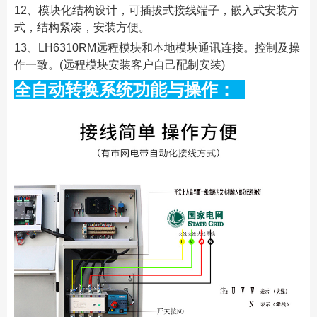
12、模块化结构设计，可插拔式接线端子，嵌入式安装方
式，结构紧凑，安装方便。
13、LH6310RM远程模块和本地模块通讯连接。控制及操
作一致。(远程模块安装客户自己配制安装)
全自动转换系统功能与操作：