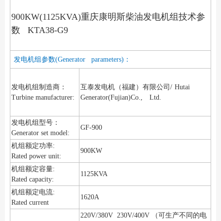
900KW(1125KVA)重庆康明斯柴油发电机组技术参
数 KTA38-G9
发电机组参数(Generator parameters)：
发电机组制造商：
互泰发电机（福建）有限公司/
Hutai
Turbine manufacturer:
Generator(Fujian)Co., Ltd.
发电机组型号：
GF-900
Generator set model:
机组额定功率:
900KW
Rated power unit:
机组额定容量:
1125KVA
Rated capacity:
机组额定电流:
1620A
Rated current
220V/380V 230V/400V （可生产不同的电