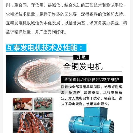
则，重合同、守信用、讲诚信，结合先进的工艺技术和测试手段，
求精求益求质量，赢得了许多的回头客，深得各界的信赖和支持。
互泰发电机以诚信为本促发展，以信誉为基，求真务实办实业、精
益求精抓质量，并广泛受到好评。
互泰发电机技术及性能：