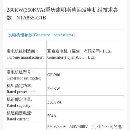
280KW(350KVA)重庆康明斯柴油发电机组技术参
数 NTA855-G1B
发电机组参数(Generator parameters)：
发电机组制造商：
互泰发电机（福建）有限公司/
Hutai
Turbine manufacturer:
Generator(Fujian)Co., Ltd.
发电机组型号：
GF-280
Generator set model:
机组额定功率:
280KW
Rated power unit:
机组额定容量:
350KVA
Rated capacity:
机组额定电流:
504A
Rated current
220V/380V 230V/400V （可生产不同的电