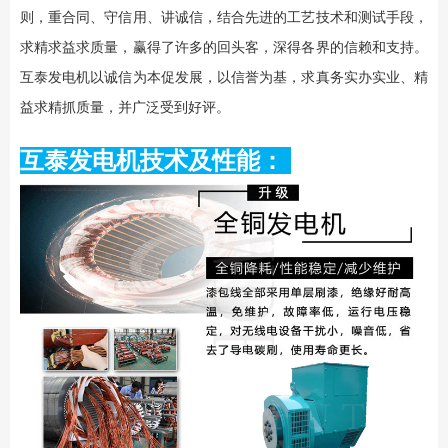
则，重合同、守信用、讲诚信，结合先进的工艺技术和测试手段，
求精求益求质量，赢得了许多的回头客，深得各界的信赖和支持。
互泰发电机以诚信为本促发展，以信誉为基，求真务实办实业、精
益求精抓质量，并广泛受到好评。
互泰发电机技术及性能：