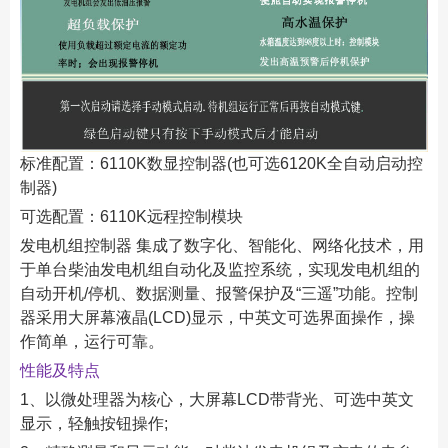
标准配置：6110K数显控制器(也可选6120K全自动启动控
制器)
可选配置：6110K远程控制模块
发电机组控制器 集成了数字化、智能化、网络化技术，用
于单台柴油发电机组自动化及监控系统，实现发电机组的
自动开机/停机、数据测量、报警保护及“三遥”功能。控制
器采用大屏幕液晶(LCD)显示，中英文可选界面操作，操
作简单，运行可靠。
性能及特点
1、以微处理器为核心，大屏幕LCD带背光、可选中英文
显示，轻触按钮操作;