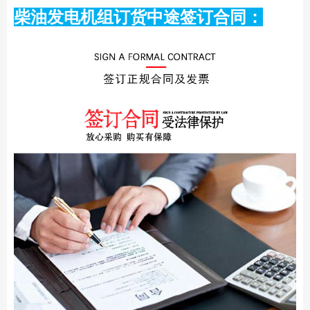
柴油发电机组订货中途签订合同：