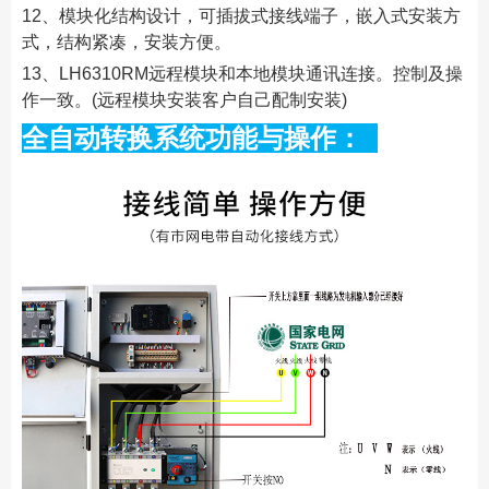
12、模块化结构设计，可插拔式接线端子，嵌入式安装方
式，结构紧凑，安装方便。
13、LH6310RM远程模块和本地模块通讯连接。控制及操
作一致。(远程模块安装客户自己配制安装)
全自动转换系统功能与操作：