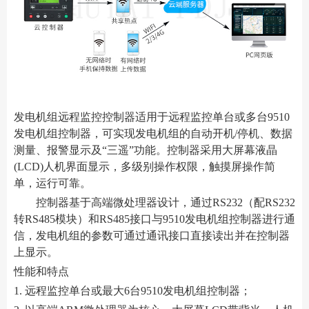
发电机组远程监控控制器适用于远程监控单台或多台9510
发电机组控制器，可实现发电机组的自动开机/停机、数据
测量、报警显示及“三遥”功能。控制器采用大屏幕液晶
(LCD)人机界面显示，多级别操作权限，触摸屏操作简
单，运行可靠。
控制器基于高端微处理器设计，通过RS232（配RS232
转RS485模块）和RS485接口与9510发电机组控制器进行通
信，发电机组的参数可通过通讯接口直接读出并在控制器
上显示。
性能和特点
1. 远程监控单台或最大6台9510发电机组控制器；