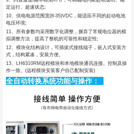
定运行、超速状态;
10、供电电源范围宽(8-35)VDC，能适应不同的起动电池
电压环境;
11、所有参数均采用数字化调整，摒弃了常规电位器的模
拟调整方法，提高了整机的可靠性和稳定性;
12、模块化结构设计，可插拔式接线端子，嵌入式安装方
式，结构紧凑，安装方便。
13、LH6310RM远程模块和本地模块通讯连接。控制及操
作一致。(远程模块安装客户自己配制安装)
全自动转换系统功能与操作：