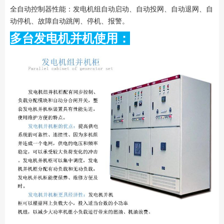
全自动控制器性能：发电机组自动启动、自动投网、自动退网、自
动停机、故障自动跳闸、停机、报警。
多台发电机并机使用：