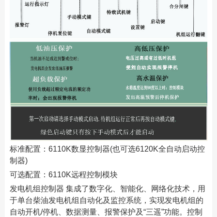
标准配置：6110K数显控制器(也可选6120K全自动启动控
制器)
可选配置：6110K远程控制模块
发电机组控制器 集成了数字化、智能化、网络化技术，用
于单台柴油发电机组自动化及监控系统，实现发电机组的
自动开机/停机、数据测量、报警保护及“三遥”功能。控制