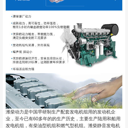
潍柴动力是中国早研制生产配套发电机组用的发动机企
业，至今已有60多年的的生产历史，主要生产陆用和船用
发电机组，有柴油型机组和燃气型机组。潍柴静音发电机