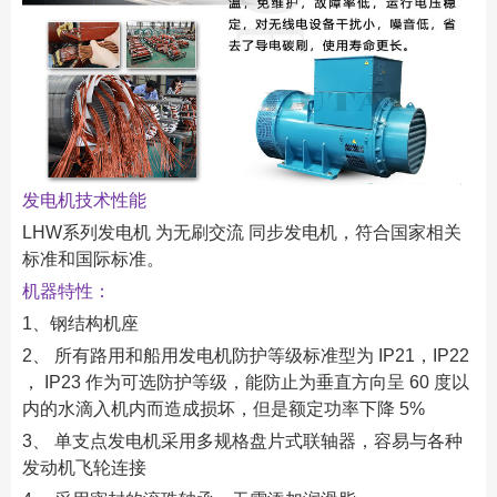
发电机技术性能
LHW系列发电机 为无刷交流 同步发电机，符合国家相关
标准和国际标准。
机器特性：
1、钢结构机座
2、 所有路用和船用发电机防护等级标准型为 IP21，IP22
， IP23 作为可选防护等级，能防止为垂直方向呈 60 度以
内的水滴入机内而造成损坏，但是额定功率下降 5%
3、 单支点发电机采用多规格盘片式联轴器，容易与各种
发动机飞轮连接