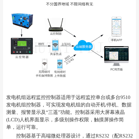
发电机组远程监控控制器适用于远程监控单台或多台9510
发电机组控制器，可实现发电机组的自动开机/停机、数据
测量、报警显示及“三遥”功能。控制器采用大屏幕液晶
(LCD)人机界面显示，多级别操作权限，触摸屏操作简
单，运行可靠。
控制器基于高端微处理器设计，通过RS232（配RS232