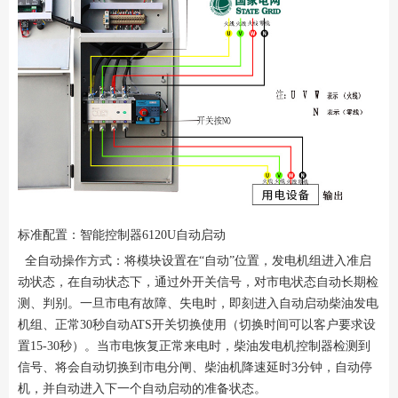
标准配置：智能控制器6120U自动启动
全自动操作方式：将模块设置在“自动”位置，发电机组进入准启
动状态，在自动状态下，通过外开关信号，对市电状态自动长期检
测、判别。一旦市电有故障、失电时，即刻进入自动启动柴油发电
机组、正常30秒自动ATS开关切换使用（切换时间可以客户要求设
置15-30秒）。当市电恢复正常来电时，柴油发电机控制器检测到
信号、将会自动切换到市电分闸、柴油机降速延时3分钟，自动停
机，并自动进入下一个自动启动的准备状态。