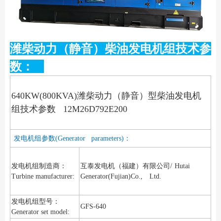
潍柴动力（静音）柴油发电机组技术参
数：
640KW(800KVA)潍柴动力（静音）型柴油发电机
组技术参数 12M26D792E200
发电机组参数(Generator parameters)：
发电机组制造商：
互泰发电机（福建）有限公司/
Hutai
Turbine manufacturer:
Generator(Fujian)Co., Ltd.
发电机组型号：
GFS-640
Generator set model: