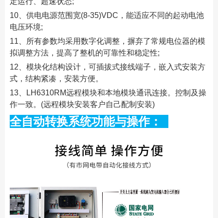
定运行、超速状态;
10、供电电源范围宽(8-35)VDC，能适应不同的起动电池
电压环境;
11、所有参数均采用数字化调整，摒弃了常规电位器的模
拟调整方法，提高了整机的可靠性和稳定性;
12、模块化结构设计，可插拔式接线端子，嵌入式安装方
式，结构紧凑，安装方便。
13、LH6310RM远程模块和本地模块通讯连接。控制及操
作一致。(远程模块安装客户自己配制安装)
全自动转换系统功能与操作：