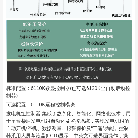
标准配置：6110K数显控制器(也可选6120K全自动启动控
制器)
可选配置：6110K远程控制模块
发电机组控制器 集成了数字化、智能化、网络化技术，用
于单台柴油发电机组自动化及监控系统，实现发电机组的
自动开机/停机、数据测量、报警保护及“三遥”功能。控制
器采用大屏幕液晶(LCD)显示，中英文可选界面操作，操