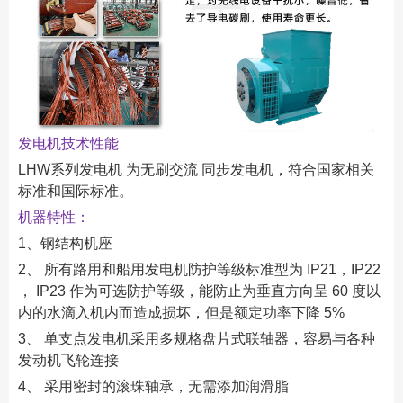
发电机技术性能
LHW系列发电机 为无刷交流 同步发电机，符合国家相关
标准和国际标准。
机器特性：
1、钢结构机座
2、 所有路用和船用发电机防护等级标准型为 IP21，IP22
， IP23 作为可选防护等级，能防止为垂直方向呈 60 度以
内的水滴入机内而造成损坏，但是额定功率下降 5%
3、 单支点发电机采用多规格盘片式联轴器，容易与各种
发动机飞轮连接
4、 采用密封的滚珠轴承，无需添加润滑脂