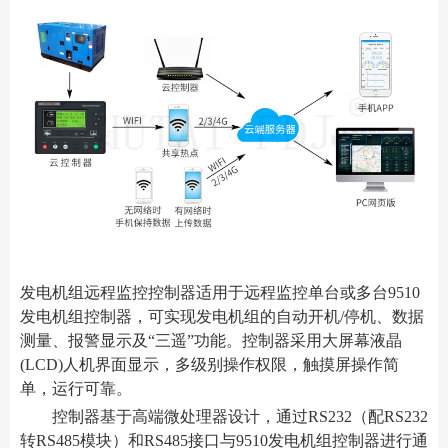
发电机组远程监控控制器适用于远程监控单台或多台9510
发电机组控制器，可实现发电机组的自动开机/停机、数据
测量、报警显示及“三遥”功能。控制器采用大屏幕液晶
(LCD)人机界面显示，多级别操作权限，触摸屏操作简
单，运行可靠。
控制器基于高端微处理器设计，通过RS232（配RS232
转RS485模块）和RS485接口与9510发电机组控制器进行通