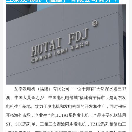
互泰发电机（福建）有限公司-----位于拥有“天然深水港三都
澳、中国大黄鱼之乡，中国电机电器城”福建省宁德市，是闽东发
电机生产基地。致力于发电机和发电机组的开发和生产，同时积极
开拓海外市场，企业生产的HUTAI系列发电机，产品主要包括陆用
ST、STC系列单、三相三次谐波同步发电机，TZH2系列相复励三