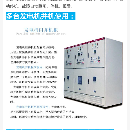
动停机、故障自动跳闸、停机、报警。
多台发电机并机使用：