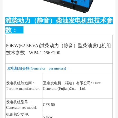
潍柴动力（静音）柴油发电机组技术参
数：
50KW(62.5KVA)潍柴动力（静音）型柴油发电机组
技术参数 WP4.1D66E200
发电机组参数(Generator parameters)：
发电机组制造商：
互泰发电机（福建）有限公司/
Hutai
Turbine manufacturer:
Generator(Fujian)Co., Ltd.
发电机组型号：
GFS-50
Generator set model:
机组额定功率:
50KW