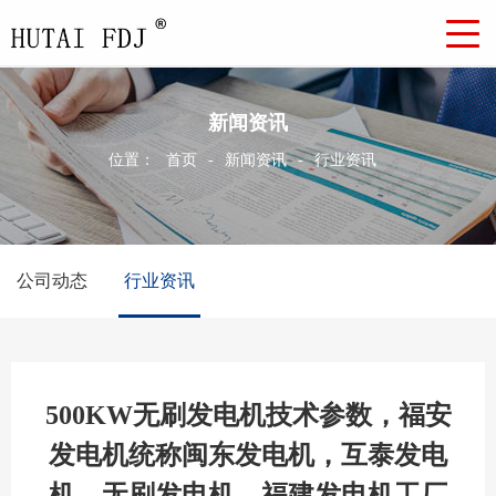
新闻资讯
位置：
首页
-
新闻资讯
-
行业资讯
公司动态
行业资讯
500KW无刷发电机技术参数，福安
发电机统称闽东发电机，互泰发电
机，无刷发电机，福建发电机工厂