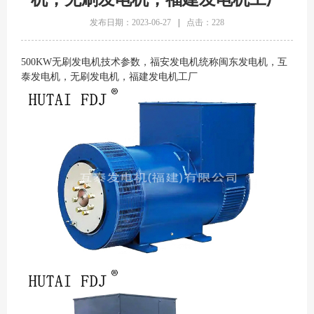
发布日期：2023-06-27
|
点击：228
500KW无刷发电机技术参数，福安发电机统称闽东发电机，互
泰发电机，无刷发电机，福建发电机工厂