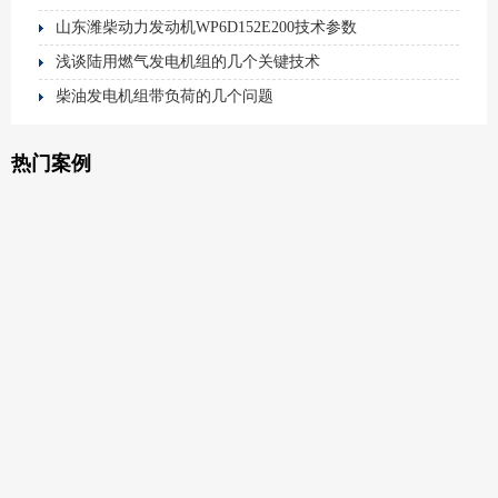
山东潍柴动力发动机WP6D152E200技术参数
浅谈陆用燃气发电机组的几个关键技术
柴油发电机组带负荷的几个问题
热门案例