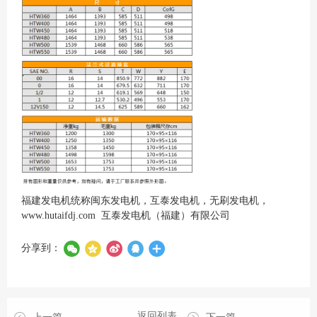
福建发电机统称闽东发电机，互泰发电机，无刷发电机，
www.hutaifdj.com
互泰发电机（福建）有限公司
分享到：
返回列表