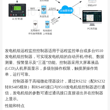
发电机组远程监控控制器适用于远程监控单台或多台9510
发电机组控制器，可实现发电机组的自动开机/停机、数据
测量、报警显示及“三遥”功能。控制器采用大屏幕液晶
(LCD)人机界面显示，多级别操作权限，触摸屏操作简
单，运行可靠。
控制器基于高端微处理器设计，通过RS232（配RS232
转RS485模块）和RS485接口与9510发电机组控制器进行通
信，发电机组的参数可通过通讯接口直接读出并在控制器
上显示。
性能和特点