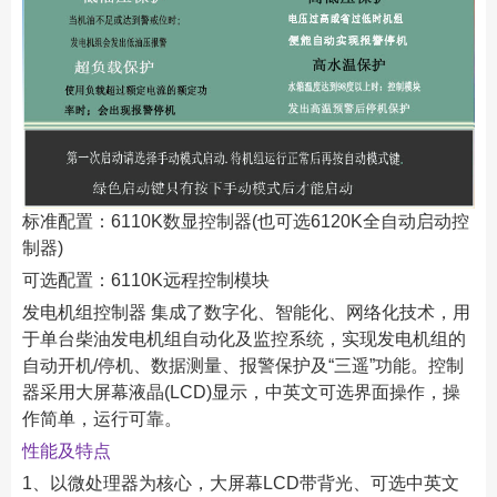
标准配置：6110K数显控制器(也可选6120K全自动启动控
制器)
可选配置：6110K远程控制模块
发电机组控制器 集成了数字化、智能化、网络化技术，用
于单台柴油发电机组自动化及监控系统，实现发电机组的
自动开机/停机、数据测量、报警保护及“三遥”功能。控制
器采用大屏幕液晶(LCD)显示，中英文可选界面操作，操
作简单，运行可靠。
性能及特点
1、以微处理器为核心，大屏幕LCD带背光、可选中英文