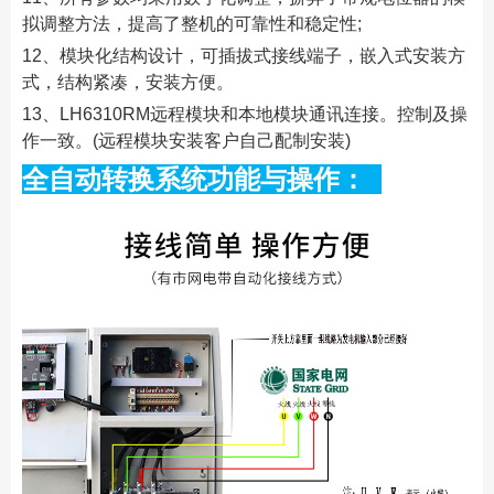
拟调整方法，提高了整机的可靠性和稳定性;
12、模块化结构设计，可插拔式接线端子，嵌入式安装方
式，结构紧凑，安装方便。
13、LH6310RM远程模块和本地模块通讯连接。控制及操
作一致。(远程模块安装客户自己配制安装)
全自动转换系统功能与操作：