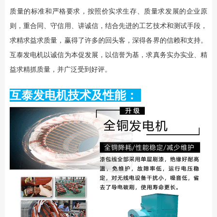
质量的标准和严格要求，按照价实求生存、质量求发展的企业原
则，重合同、守信用、讲诚信，结合先进的工艺技术和测试手段，
求精求益求质量，赢得了许多的回头客，深得各界的信赖和支持。
互泰发电机以诚信为本促发展，以信誉为基，求真务实办实业、精
益求精抓质量，并广泛受到好评。
互泰发电机技术及性能：