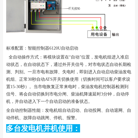
标准配置：智能控制器6120U自动启动
全自动操作方式：将模块设置在“自动”位置，发电机组进入准启
动状态，在自动状态下，通过外开关信号，对市电状态自动长期检
测、判别。一旦市电有故障、失电时，即刻进入自动启动柴油发电
机组、正常30秒自动ATS开关切换使用（切换时间可以客户要求设
置15-30秒）。当市电恢复正常来电时，柴油发电机控制器检测到
信号、将会自动切换到市电分闸、柴油机降速延时3分钟，自动停
机，并自动进入下一个自动启动的准备状态。
全自动控制器性能：发电机组自动启动、自动投网、自动退网、自
动停机、故障自动跳闸、停机、报警。
多台发电机并机使用：