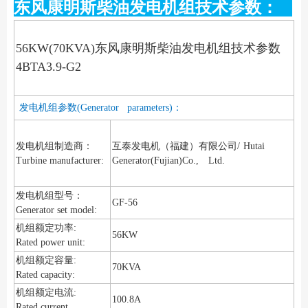
东风康明斯柴油发电机组技术参数：
56KW(70
KVA)东风康明斯柴油发电机组技术参数
4BTA3.9-G2
发电机组参数(Generator parameters)：
发电机组制造商：
互泰发电机（福建）有限公司/
Hutai
Turbine manufacturer:
Generator(Fujian)Co., Ltd.
发电机组型号：
GF-56
Generator set model:
机组额定功率:
56KW
Rated power unit:
机组额定容量:
70KVA
Rated capacity:
机组额定电流:
100.8A
Rated current