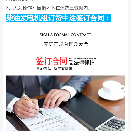
3、人为操作不当损坏不在免费三包期内。
柴油发电机组订货中途签订合同：