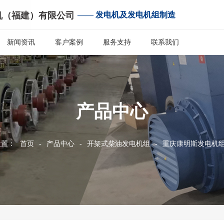
机（福建）有限公司
—— 发电机及发电机组制造
新闻资讯
客户案例
服务支持
联系我们
产品中心
位置：
首页
-
产品中心
-
开架式柴油发电机组
-
重庆康明斯发电机