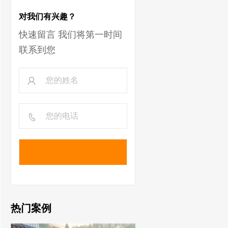
对我们有兴趣？
快速留言 我们将第一时间
联系到您
热门案例