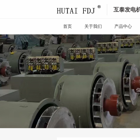
互泰发电
首页
关于我们
产品中心