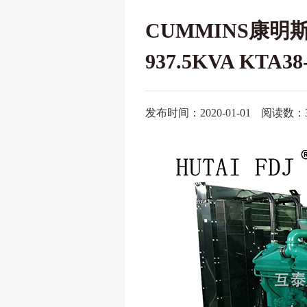
CUMMINS康明
937.5KVA KTA38
发布时间：2020-01-01
阅读数：3