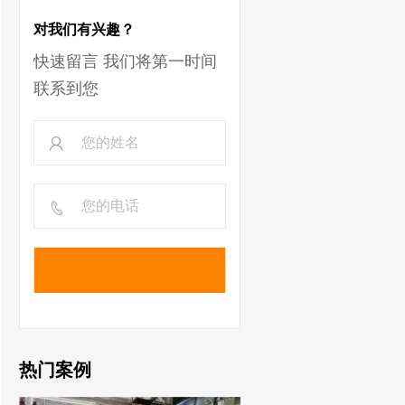
对我们有兴趣？
快速留言 我们将第一时间
联系到您
热门案例