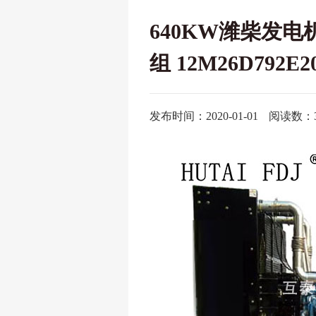
640KW潍柴发电
组 12M26D792E2
发布时间：2020-01-01
阅读数：3