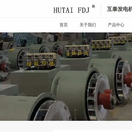
互泰发电
首页
关于我们
产品中心