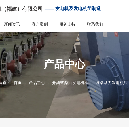
机（福建）有限公司
—— 发电机及发电机组制造
新闻资讯
客户案例
服务支持
联系我们
产品中心
位置：
首页
-
产品中心
-
开架式柴油发电机组
-
潍柴动力发电机组