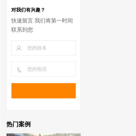
对我们有兴趣？
快速留言 我们将第一时间
联系到您
热门案例