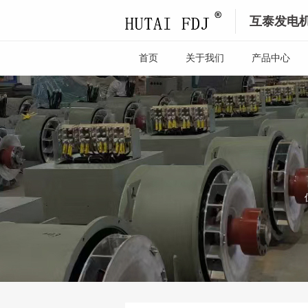
互泰发电
首页
关于我们
产品中心