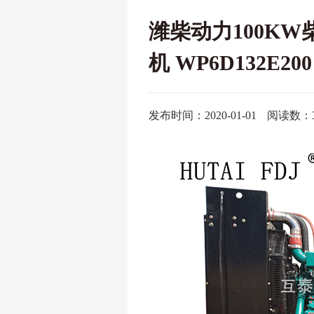
潍柴动力100KW
机 WP6D132E200
发布时间：2020-01-01
阅读数：3