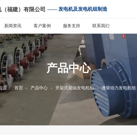
机（福建）有限公司
—— 发电机及发电机组制造
新闻资讯
客户案例
服务支持
联系我们
产品中心
位置：
首页
-
产品中心
-
开架式柴油发电机组
-
潍柴动力发电机组