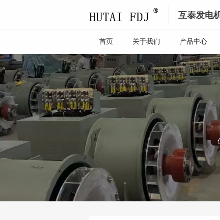
互泰发电
首页
关于我们
产品中心