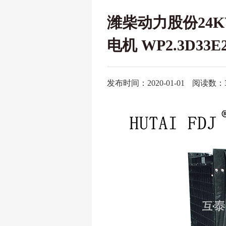
潍柴动力股份24K
电机 WP2.3D33E2
发布时间：2020-01-01
阅读数：3