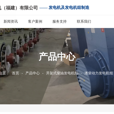
机（福建）有限公司
—— 发电机及发电机组制造
新闻资讯
客户案例
服务支持
联系我们
产品中心
位置：
首页
-
产品中心
-
开架式柴油发电机组
-
潍柴动力发电机组