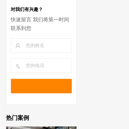
对我们有兴趣？
快速留言 我们将第一时间
联系到您
热门案例