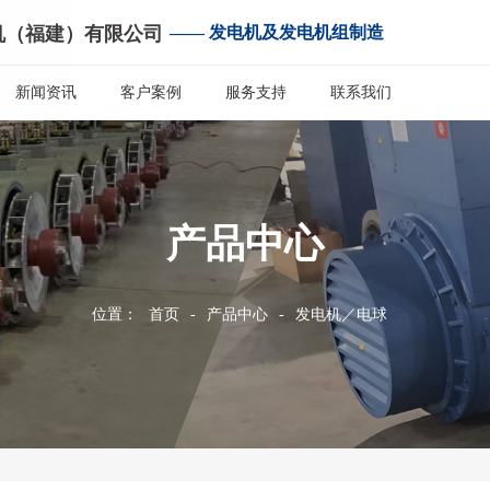
机（福建）有限公司
—— 发电机及发电机组制造
新闻资讯
客户案例
服务支持
联系我们
产品中心
位置：
首页
-
产品中心
-
发电机／电球