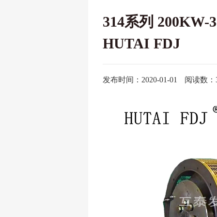
314系列 200K
HUTAI FDJ
发布时间：2020-01-01
阅读数：3