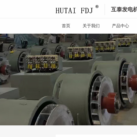
互泰发电
首页
关于我们
产品中心