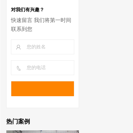
对我们有兴趣？
快速留言 我们将第一时间
联系到您
热门案例