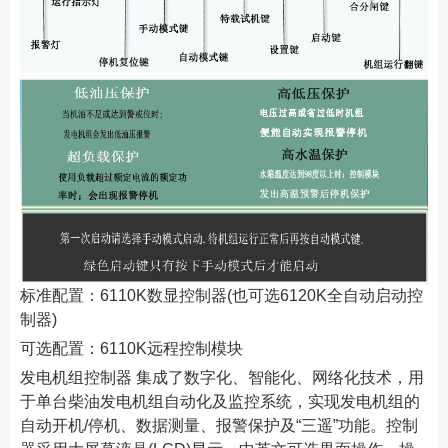
标准配置：6110K数显控制器(也可选6120K全自动启动控
制器)
可选配置：6110K远程控制模块
发电机组控制器 集成了数字化、智能化、网络化技术，用
于单台柴油发电机组自动化及监控系统，实现发电机组的
自动开机/停机、数据测量、报警保护及“三遥”功能。控制