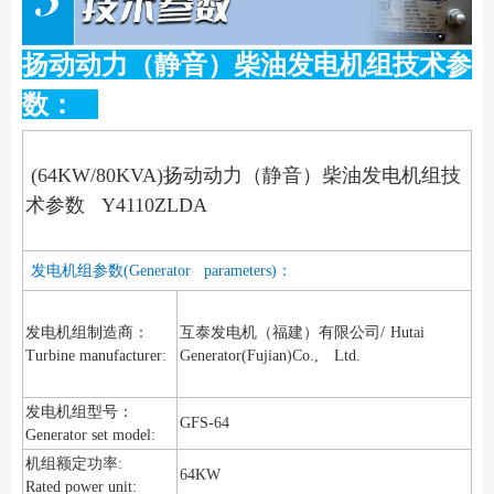
扬动动力（静音）柴油发电机组技术参
数：
(64
KW/80KVA)扬动动力（静音）柴油发电机组技
术参数 Y4110ZLDA
发电机组参数(Generator parameters)：
发电机组制造商：
互泰发电机（福建）有限公司/
Hutai
Turbine manufacturer:
Generator(Fujian)Co., Ltd.
发电机组型号：
GFS-64
Generator set model:
机组额定功率:
64KW
Rated power unit: