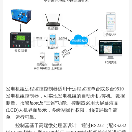
发电机组远程监控控制器适用于远程监控单台或多台9510
发电机组控制器，可实现发电机组的自动开机/停机、数据
测量、报警显示及“三遥”功能。控制器采用大屏幕液晶
(LCD)人机界面显示，多级别操作权限，触摸屏操作简
单，运行可靠。
控制器基于高端微处理器设计，通过RS232（配RS232