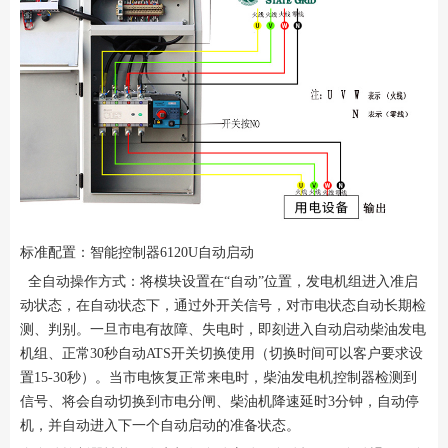
标准配置：智能控制器6120U自动启动
全自动操作方式：将模块设置在“自动”位置，发电机组进入准启
动状态，在自动状态下，通过外开关信号，对市电状态自动长期检
测、判别。一旦市电有故障、失电时，即刻进入自动启动柴油发电
机组、正常30秒自动ATS开关切换使用（切换时间可以客户要求设
置15-30秒）。当市电恢复正常来电时，柴油发电机控制器检测到
信号、将会自动切换到市电分闸、柴油机降速延时3分钟，自动停
机，并自动进入下一个自动启动的准备状态。