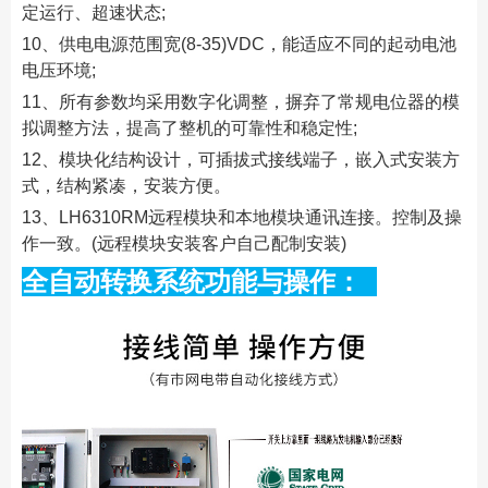
定运行、超速状态;
10、供电电源范围宽(8-35)VDC，能适应不同的起动电池
电压环境;
11、所有参数均采用数字化调整，摒弃了常规电位器的模
拟调整方法，提高了整机的可靠性和稳定性;
12、模块化结构设计，可插拔式接线端子，嵌入式安装方
式，结构紧凑，安装方便。
13、LH6310RM远程模块和本地模块通讯连接。控制及操
作一致。(远程模块安装客户自己配制安装)
全自动转换系统功能与操作：