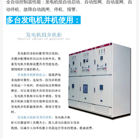
全自动控制器性能：发电机组自动启动、自动投网、自动退网、自
动停机、故障自动跳闸、停机、报警。
多台发电机并机使用：