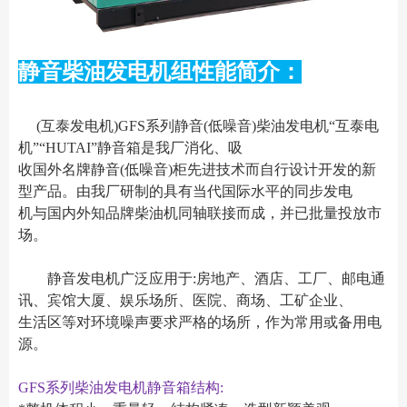
静音柴油发电机组性能简介：
(互泰发电机)GFS系列静音(低噪音)柴油发电机“互泰电
机”“HUTAI”静音箱是我厂消化、吸
收国外名牌静音(低噪音)柜先进技术而自行设计开发的新
型产品。由我厂研制的具有当代国际水平的同步发电
机与国内外知品牌柴油机同轴联接而成，并已批量投放市
场。
静音发电机广泛应用于:房地产、酒店、工厂、邮电通
讯、宾馆大厦、娱乐场所、医院、商场、工矿企业、
生活区等对环境噪声要求严格的场所，作为常用或备用电
源。
GFS系列柴油发电机静音箱结构: