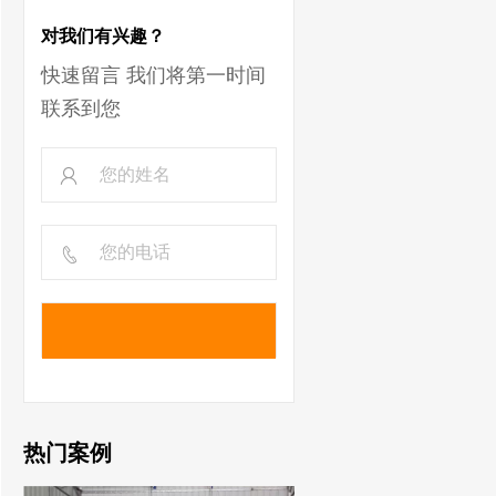
对我们有兴趣？
快速留言 我们将第一时间
联系到您
热门案例