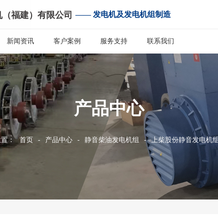
机（福建）有限公司
—— 发电机及发电机组制造
新闻资讯
客户案例
服务支持
联系我们
产品中心
位置：
首页
-
产品中心
-
静音柴油发电机组
-
上柴股份静音发电机