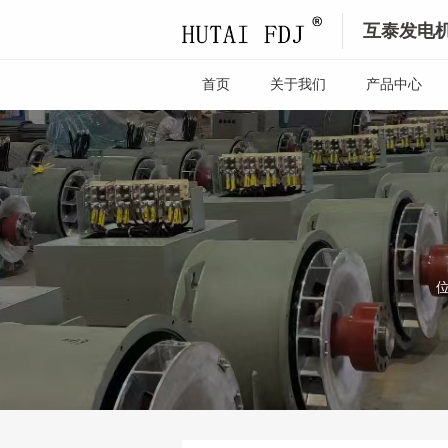
互泰发电
首页
关于我们
产品中心