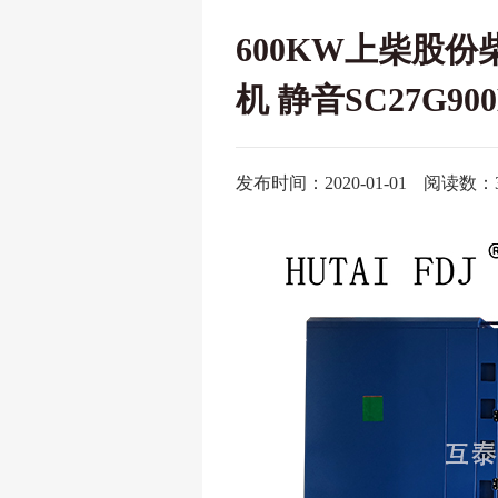
600KW上柴股份
机 静音SC27G900
发布时间：2020-01-01
阅读数：3