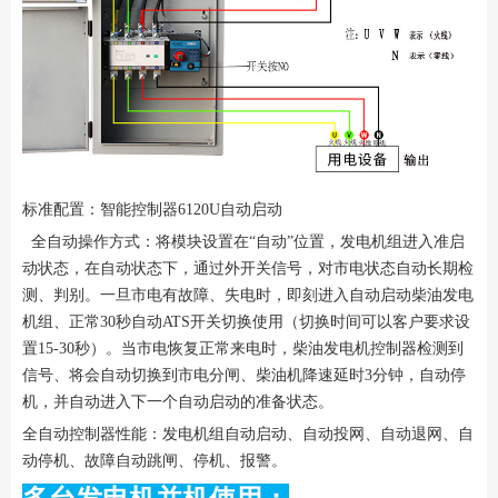
标准配置：智能控制器6120U自动启动
全自动操作方式：将模块设置在“自动”位置，发电机组进入准启
动状态，在自动状态下，通过外开关信号，对市电状态自动长期检
测、判别。一旦市电有故障、失电时，即刻进入自动启动柴油发电
机组、正常30秒自动ATS开关切换使用（切换时间可以客户要求设
置15-30秒）。当市电恢复正常来电时，柴油发电机控制器检测到
信号、将会自动切换到市电分闸、柴油机降速延时3分钟，自动停
机，并自动进入下一个自动启动的准备状态。
全自动控制器性能：发电机组自动启动、自动投网、自动退网、自
动停机、故障自动跳闸、停机、报警。