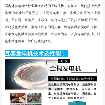
国内外发电机组行业具有独特的品牌优势，多年来，我们坚持产品
质量的标准和严格要求，按照价实求生存、质量求发展的企业原
则，重合同、守信用、讲诚信，结合先进的工艺技术和测试手段，
求精求益求质量，赢得了许多的回头客，深得各界的信赖和支持。
互泰发电机以诚信为本促发展，以信誉为基，求真务实办实业、精
益求精抓质量，并广泛受到好评。
互泰发电机技术及性能：