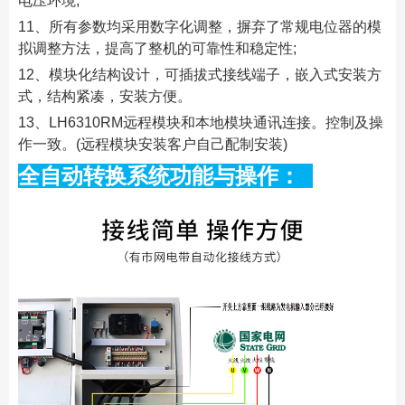
电压环境;
11、所有参数均采用数字化调整，摒弃了常规电位器的模
拟调整方法，提高了整机的可靠性和稳定性;
12、模块化结构设计，可插拔式接线端子，嵌入式安装方
式，结构紧凑，安装方便。
13、LH6310RM远程模块和本地模块通讯连接。控制及操
作一致。(远程模块安装客户自己配制安装)
全自动转换系统功能与操作：