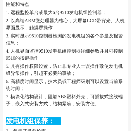
性能和特点
1. 远程监控单台或最大6台9510发电机组控制器；
2. 以高端ARM微处理器为核心，大屏幕LCD带背光、人机
界面显示，触摸屏操作；
3. 实时显示9510控制器检测的发电机组的各个参量及报警
信息；
4. 人机界面监控9510发电机组控制器详细参数并且可控制
9510的按键操作；
5. 具有操作权限设置，防止非专业人士误操作致使发电机
组异常操作，引起不必要的事故；
6. 高精度时间显示，技术员或工程师级别可以设置当前系
统时间；
7. 模块化结构设计，阻燃ABS塑料外壳，可插拔式接线端
子，嵌入式安装方式，结构紧凑，安装方便。
发电机组保养：