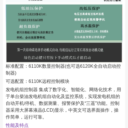
标准配置：6110K数显控制器(也可选6120K全自动启动控
制器)
可选配置：6110K远程控制模块
发电机组控制器 集成了数字化、智能化、网络化技术，用
于单台柴油发电机组自动化及监控系统，实现发电机组的
自动开机/停机、数据测量、报警保护及“三遥”功能。控制
器采用大屏幕液晶(LCD)显示，中英文可选界面操作，操
作简单，运行可靠。
性能及特点