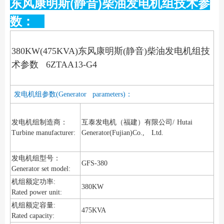
东风康明斯(静音)柴油发电机组技术参
数：
380KW(475KVA)东风康明斯(静音)柴油发电机组技
术参数 6ZTAA13-G4
发电机组参数(Generator parameters)：
发电机组制造商：
互泰发电机（福建）有限公司/
Hutai
Turbine manufacturer:
Generator(Fujian)Co., Ltd.
发电机组型号：
GFS-380
Generator set model:
机组额定功率:
380KW
Rated power unit:
机组额定容量:
475KVA
Rated capacity: