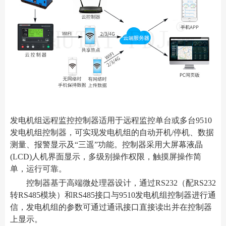
发电机组远程监控控制器适用于远程监控单台或多台9510
发电机组控制器，可实现发电机组的自动开机/停机、数据
测量、报警显示及“三遥”功能。控制器采用大屏幕液晶
(LCD)人机界面显示，多级别操作权限，触摸屏操作简
单，运行可靠。
控制器基于高端微处理器设计，通过RS232（配RS232
转RS485模块）和RS485接口与9510发电机组控制器进行通
信，发电机组的参数可通过通讯接口直接读出并在控制器
上显示。