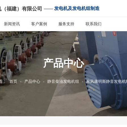
机（福建）有限公司
—— 发电机及发电机组制造
新闻资讯
客户案例
服务支持
联系我们
产品中心
置：
首页
-
产品中心
-
静音柴油发电机组
-
东风康明斯静音发电机