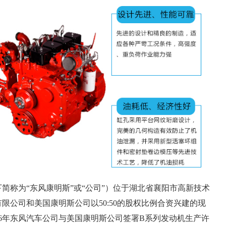
简称为“东风康明斯”或“公司”）位于湖北省襄阳市高新技术
限公司和美国康明斯公司以50:50的股权比例合资兴建的现
86年东风汽车公司与美国康明斯公司签署B系列发动机生产许