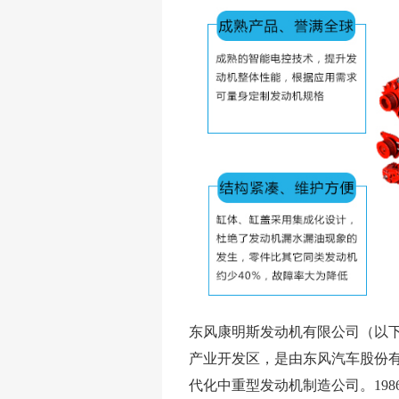
东风康明斯发动机有限公司（以下
产业开发区，是由东风汽车股份有
代化中重型发动机制造公司。19