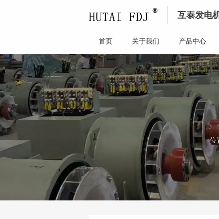
互泰发电
首页
关于我们
产品中心
位