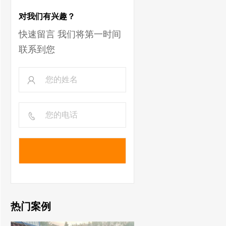
对我们有兴趣？
快速留言 我们将第一时间
联系到您
热门案例