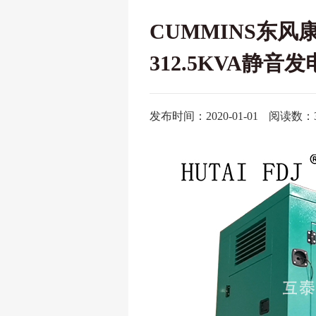
CUMMINS东风
312.5KVA静音发电
发布时间：2020-01-01
阅读数：3